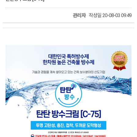
관리자
작성일 20-08-03 09:49