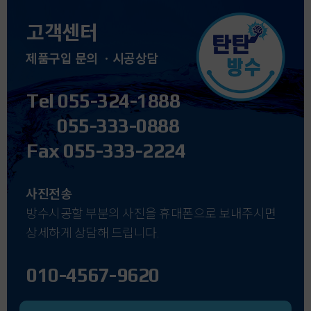
고객센터
제품구입 문의 ㆍ시공상담
Tel 055-324-1888
055-333-0888
Fax 055-333-2224
사진전송
방수시공할 부분의 사진을 휴대폰으로 보내주시면
상세하게 상담해 드립니다.
010-4567-9620