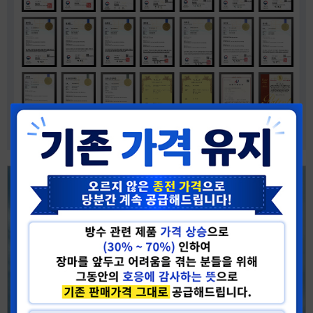
콘크리트 옥상 바닥 방수하기